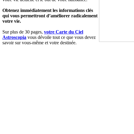
Obtenez immédiatement les informations clés
qui vous permettront d’améliorer radicalement
votre vie.
Sur plus de 30 pages,
votre Carte du Ciel
Astroscopia
vous dévoile tout ce que vous devez
savoir sur vous-même et votre destinée.